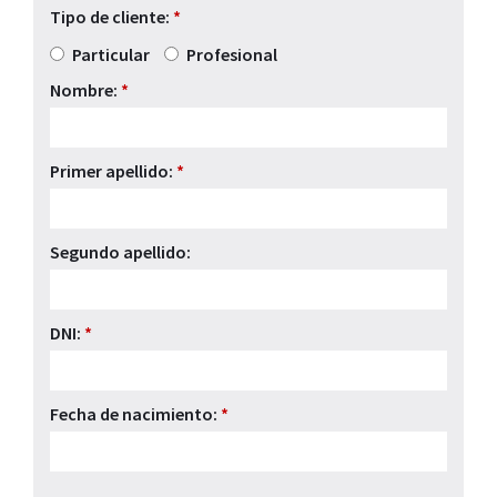
Tipo de cliente:
*
Particular
Profesional
Nombre:
*
Primer apellido:
*
Segundo apellido:
DNI:
*
Fecha de nacimiento:
*