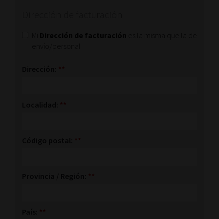
Dirección de facturación
Mi
Dirección de facturación
es la misma que la de
envío/personal
Dirección:
**
Localidad:
**
Código postal:
**
Provincia / Región:
**
País:
**