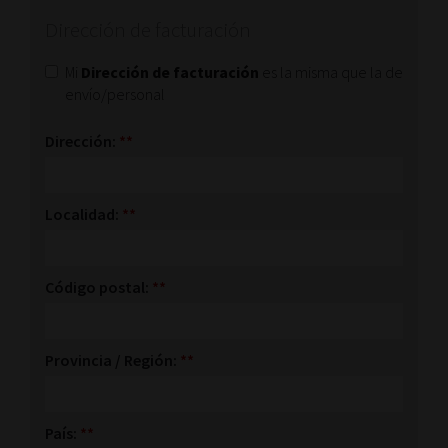
Dirección de facturación
Mi
Dirección de facturación
es la misma que la de
envío/personal
Dirección:
**
Localidad:
**
Código postal:
**
Provincia / Región:
**
País:
**