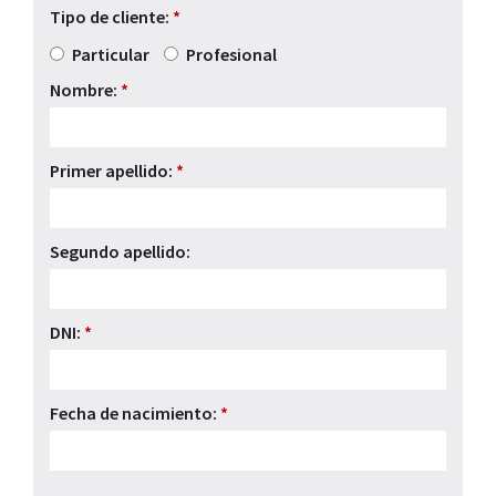
Tipo de cliente:
*
Particular
Profesional
Nombre:
*
Primer apellido:
*
Segundo apellido:
DNI:
*
Fecha de nacimiento:
*