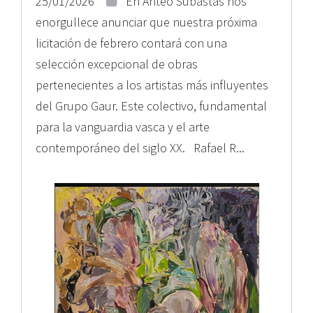
25/01/2026
En Anteo Subastas nos
enorgullece anunciar que nuestra próxima
licitación de febrero contará con una
selección excepcional de obras
pertenecientes a los artistas más influyentes
del Grupo Gaur. Este colectivo, fundamental
para la vanguardia vasca y el arte
contemporáneo del siglo XX. Rafael R...