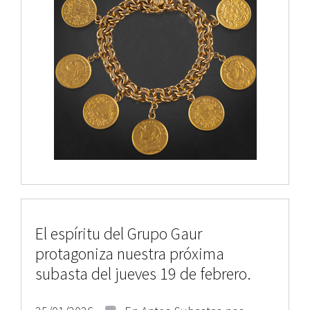
El espíritu del Grupo Gaur
protagoniza nuestra próxima
subasta del jueves 19 de febrero.