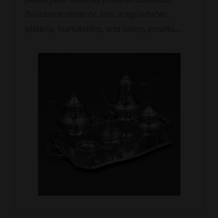
Buscamos obras de arte, antigüedades,
platería, manuscritos, arte vasco, escultu...