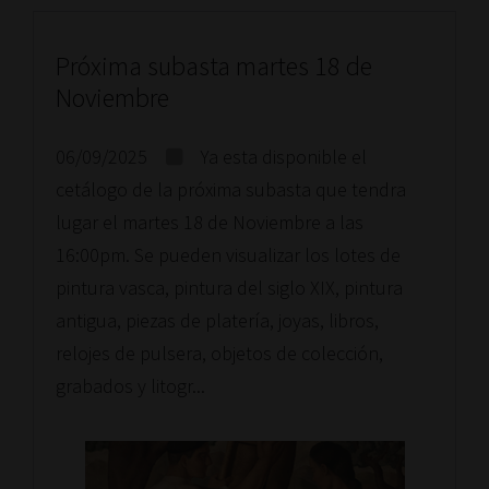
Próxima subasta martes 18 de
Noviembre
06/09/2025
Ya esta disponible el
cetálogo de la próxima subasta que tendra
lugar el martes 18 de Noviembre a las
16:00pm. Se pueden visualizar los lotes de
pintura vasca, pintura del siglo XIX, pintura
antigua, piezas de platería, joyas, libros,
relojes de pulsera, objetos de colección,
grabados y litogr...