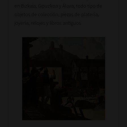
en Bizkaia, Gipuzkoa y Álava, todo tipo de
objetos de colección, piezas de platería,
joyería, relojes y libros antiguos