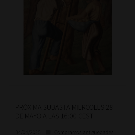
PRÓXIMA SUBASTA MIERCOLES 28
DE MAYO A LAS 16:00 CEST
04/04/2025
Compramos antigüedades