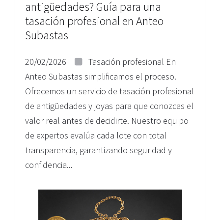
antigüedades? Guía para una
tasación profesional en Anteo
Subastas
20/02/2026
Tasación profesional En
Anteo Subastas simplificamos el proceso.
Ofrecemos un servicio de tasación profesional
de antigüedades y joyas para que conozcas el
valor real antes de decidirte. Nuestro equipo
de expertos evalúa cada lote con total
transparencia, garantizando seguridad y
confidencia...