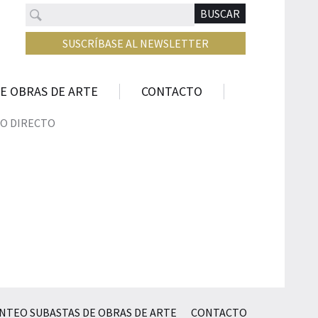
Buscar
N
BUSCAR
SUSCRÍBASE AL NEWSLETTER
E OBRAS DE ARTE
CONTACTO
O DIRECTO
NTEO SUBASTAS DE OBRAS DE ARTE
CONTACTO