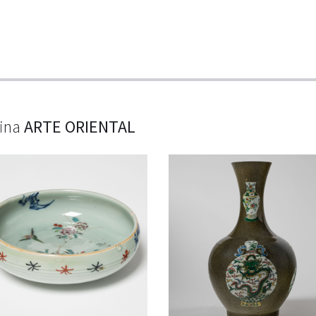
lina
ARTE ORIENTAL