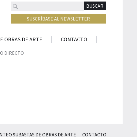
Buscar
N
BUSCAR
SUSCRÍBASE AL NEWSLETTER
E OBRAS DE ARTE
CONTACTO
O DIRECTO
NTEO SUBASTAS DE OBRAS DE ARTE
CONTACTO