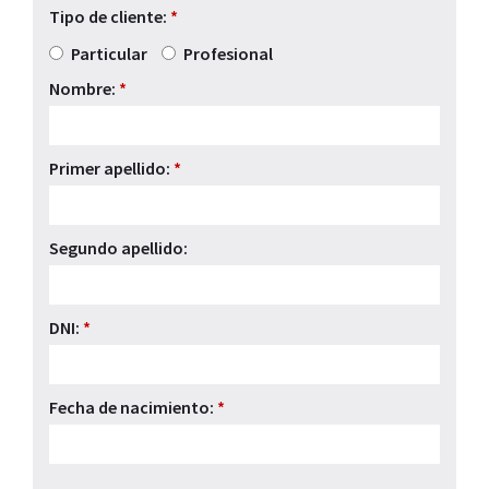
Tipo de cliente:
*
Particular
Profesional
Nombre:
*
Primer apellido:
*
Segundo apellido:
DNI:
*
Fecha de nacimiento:
*