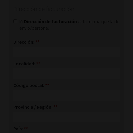
Dirección de facturación
Mi
Dirección de facturación
es la misma que la de
envío/personal
Dirección:
**
Localidad:
**
Código postal:
**
Provincia / Región:
**
País:
**