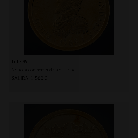
Lote: 95
Moneda conmemorativa de Felipe...
SALIDA: 1.500 €