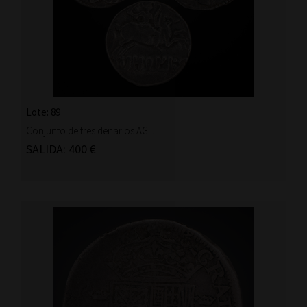
Lote: 89
Conjunto de tres denarios AG...
SALIDA: 400 €