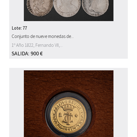
Lote: 77
Conjunto de nueve monedas de...
1º Año 1822, Fernando VII,...
SALIDA: 900 €