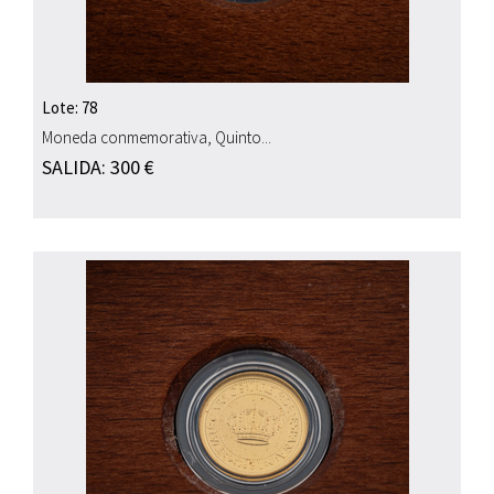
Lote: 78
Moneda conmemorativa, Quinto...
SALIDA: 300 €