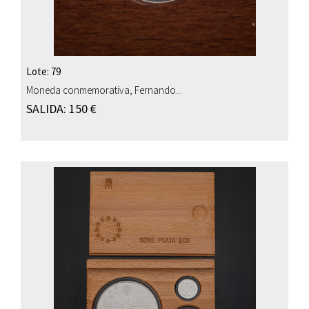
Lote: 79
Moneda conmemorativa, Fernando...
SALIDA: 150 €