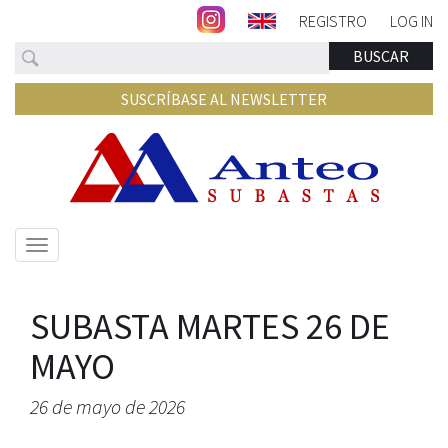
REGISTRO
LOG IN
Buscar
BUSCAR
SUSCRÍBASE AL NEWSLETTER
Mostrar/ocultar
navegación
SUBASTA MARTES 26 DE
MAYO
26 de mayo de 2026