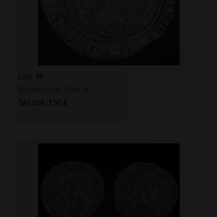
Lote: 88
Moneda AG de 1 Real de...
SALIDA: 150 €