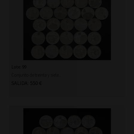
Lote: 99
Conjunto de treinta y siete...
SALIDA: 550 €