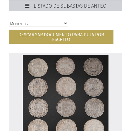
LISTADO DE SUBASTAS DE ANTEO
DESCARGAR DOCUMENTO PARA PUJA POR
ESCRITO