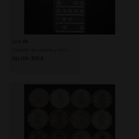
Lote: 84
Conjunto de cuarenta y cinco...
SALIDA: 300 €