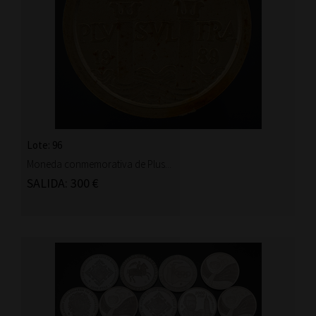
Lote: 96
Moneda conmemorativa de Plus...
SALIDA: 300 €