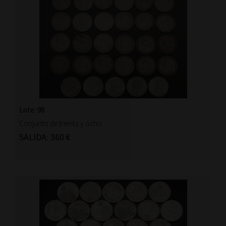
Lote: 98
Conjunto de treinta y ocho...
SALIDA: 360 €