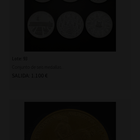
Lote: 93
Conjunto de seis medallas...
SALIDA: 1.100 €