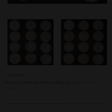
Compartir:
Para ver el contenido debe modificar la
configuración de las
Cookies
.