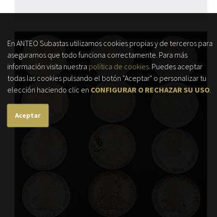
En ANTEO Subastas utilizamos cookies propias y de terceros para
asegurarnos que todo funciona correctamente. Para más
información visita nuestra
política de cookies.
Puedes aceptar
todas las cookies pulsando el botón "Aceptar" o personalizar tu
elección haciendo clic en
CONFIGURAR O RECHAZAR SU USO
.
Aceptar