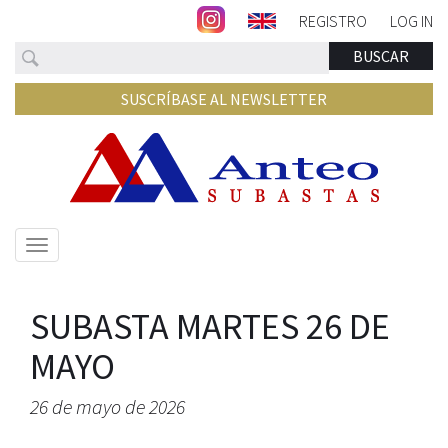
REGISTRO
LOG IN
Buscar
BUSCAR
SUSCRÍBASE AL NEWSLETTER
Mostrar/ocultar
navegación
SUBASTA MARTES 26 DE
MAYO
26 de mayo de 2026