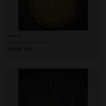
Lote: 17
Colgante circular con orla...
SALIDA: 775 €