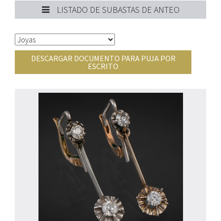
LISTADO DE SUBASTAS DE ANTEO
DESCARGAR DOCUMENTO PARA PUJA POR
ESCRITO