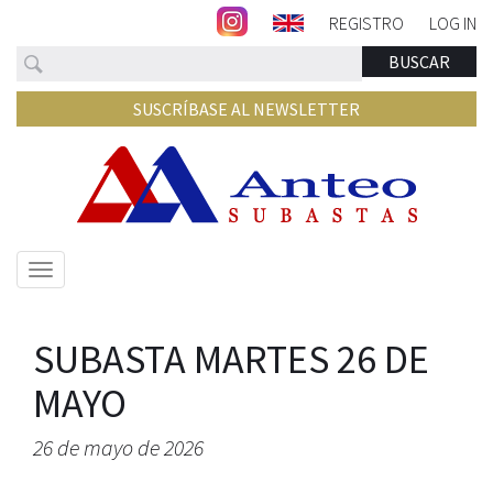
REGISTRO
LOG IN
Buscar
BUSCAR
SUSCRÍBASE AL NEWSLETTER
Mostrar/ocultar
navegación
SUBASTA MARTES 26 DE
MAYO
26 de mayo de 2026