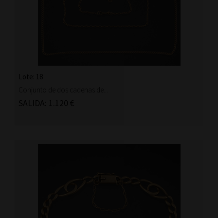
Lote: 18
Conjunto de dos cadenas de...
SALIDA: 1.120 €