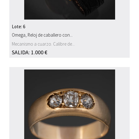
Lote: 6
Omega, Reloj de caballero con...
Mecanismo a cuarzo. Calibre de...
SALIDA: 1.000 €