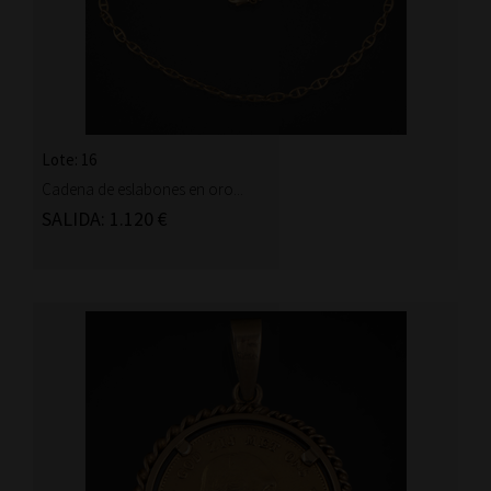
Lote: 16
Cadena de eslabones en oro...
SALIDA: 1.120 €