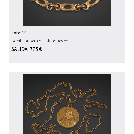
Lote: 10
Bonita pulsera de eslabones en...
SALIDA: 775 €