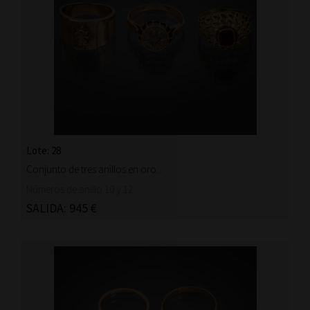
Lote: 28
Conjunto de tres anillos en oro...
Números de anillo 10 y 12.
SALIDA: 945 €