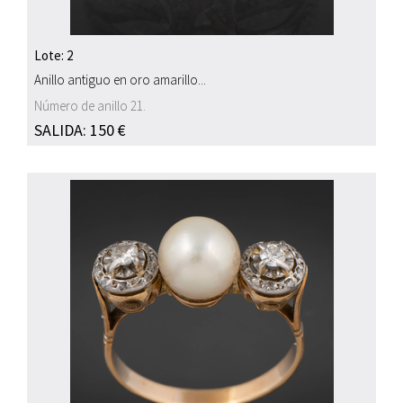
Lote: 2
Anillo antiguo en oro amarillo...
Número de anillo 21.
SALIDA: 150 €