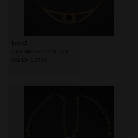
Lote: 15
Gargantilla en oro amarillo de...
SALIDA: 1.300 €