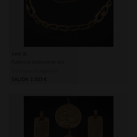
Lote: 21
Pulsera de eslabones en oro...
Tiene cierre de seguridad.
SALIDA: 1.035 €