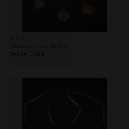
Lote: 14
Cadena con cinco colgantes de...
SALIDA: 1.290 €