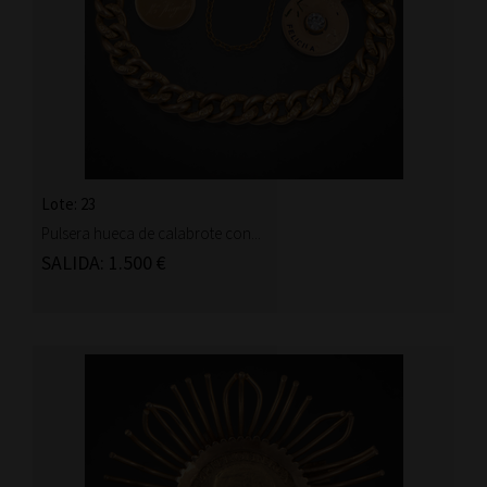
Lote: 23
Pulsera hueca de calabrote con...
SALIDA: 1.500 €