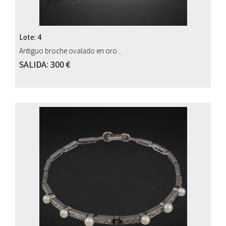
Lote: 4
Antiguo broche ovalado en oro...
SALIDA: 300 €