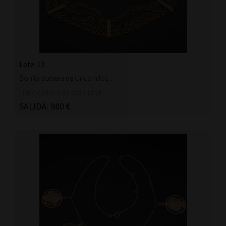
Lote: 13
Bonita pulsera de cinco hilos...
Tiene cadena de seguridad.
SALIDA: 980 €