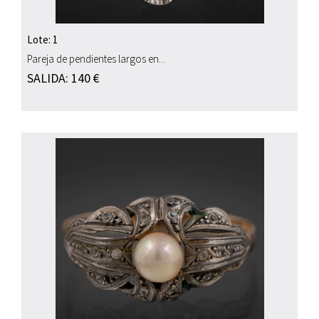
Lote: 1
Pareja de pendientes largos en...
SALIDA: 140 €