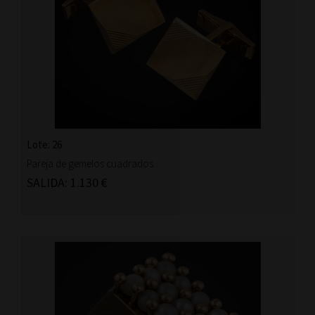
Lote: 26
Pareja de gemelos cuadrados...
SALIDA: 1.130 €