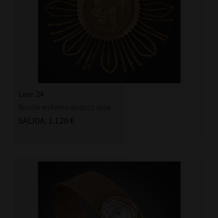
Lote: 24
Broche en forma de disco solar...
SALIDA: 1.120 €