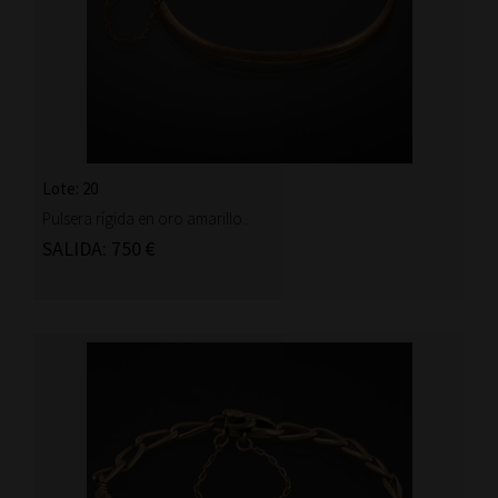
Lote: 20
Pulsera rígida en oro amarillo...
SALIDA: 750 €