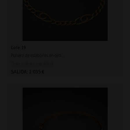
Lote: 19
Pulsera de eslabones en oro...
Tiene cadena seguridad.
SALIDA: 1.035 €