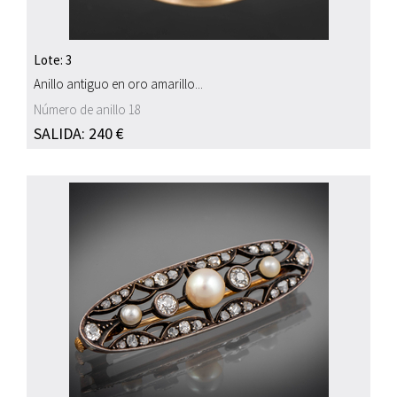
Lote: 3
Anillo antiguo en oro amarillo...
Número de anillo 18
SALIDA: 240 €