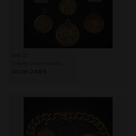
Lote: 22
Conjunto de siete medallas...
SALIDA: 2.840 €