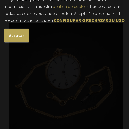
información visita nuestra
política de cookies.
Puedes aceptar
todas las cookies pulsando el botón "Aceptar" o personalizar tu
elección haciendo clic en
CONFIGURAR O RECHAZAR SU USO
.
Aceptar