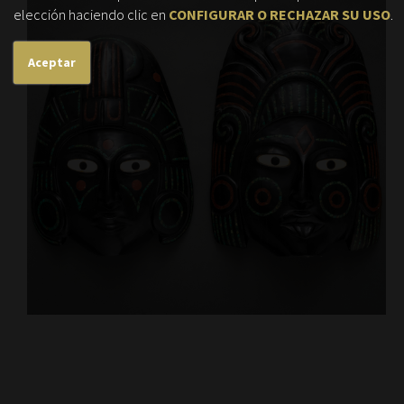
elección haciendo clic en
CONFIGURAR O RECHAZAR SU USO
.
Aceptar