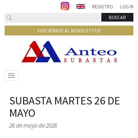
REGISTRO
LOG IN
Buscar
BUSCAR
SUSCRÍBASE AL NEWSLETTER
Mostrar/ocultar
navegación
SUBASTA MARTES 26 DE
MAYO
26 de mayo de 2026