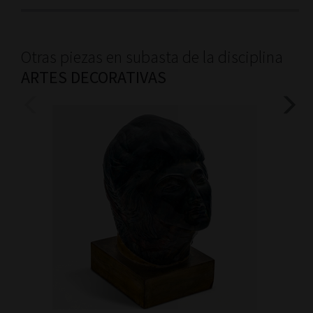
Otras piezas en subasta de la disciplina
ARTES DECORATIVAS