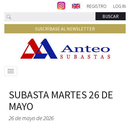
REGISTRO
LOG IN
Buscar
BUSCAR
SUSCRÍBASE AL NEWSLETTER
Mostrar/ocultar
navegación
SUBASTA MARTES 26 DE
MAYO
26 de mayo de 2026