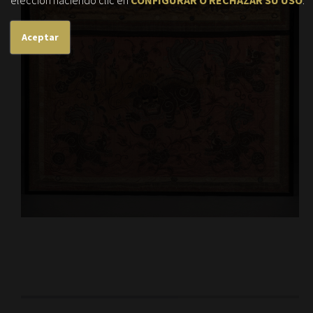
Aceptar