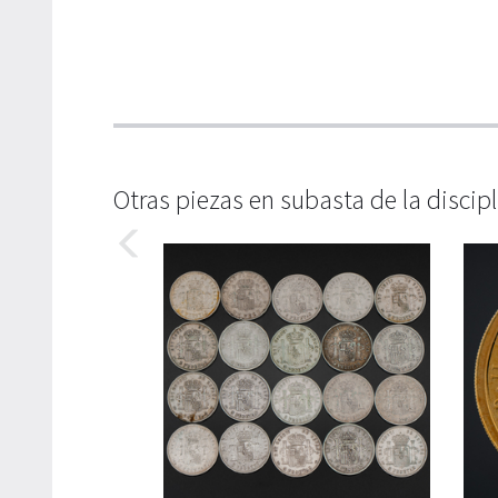
Otras piezas en subasta de la discip