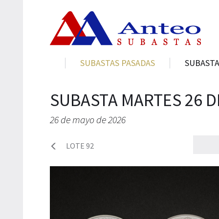
SUBASTAS PASADAS
SUBASTA
SUBASTA MARTES 26 D
26 de mayo de 2026
LOTE 92