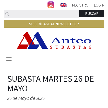
REGISTRO
LOG IN
Buscar
BUSCAR
SUSCRÍBASE AL NEWSLETTER
Mostrar/ocultar
navegación
SUBASTA MARTES 26 DE
MAYO
26 de mayo de 2026