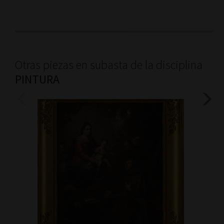
Otras piezas en subasta de la disciplina
PINTURA