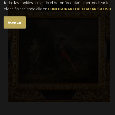
todas las cookies pulsando el botón "Aceptar" o personalizar tu
elección haciendo clic en
CONFIGURAR O RECHAZAR SU USO
.
Aceptar