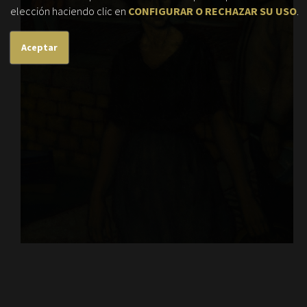
elección haciendo clic en
CONFIGURAR O RECHAZAR SU USO
.
Aceptar