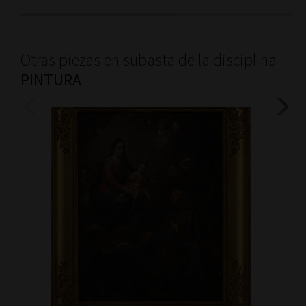
Otras piezas en subasta de la disciplina
PINTURA