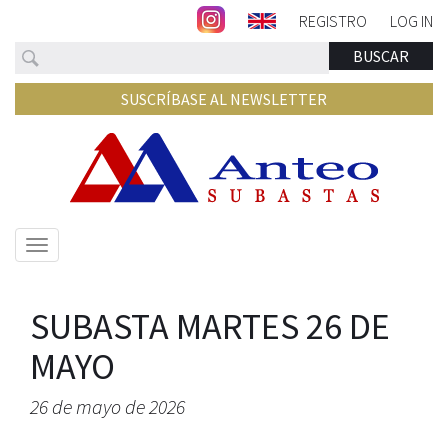
REGISTRO
LOG IN
Buscar
BUSCAR
SUSCRÍBASE AL NEWSLETTER
Mostrar/ocultar
navegación
SUBASTA MARTES 26 DE
MAYO
26 de mayo de 2026