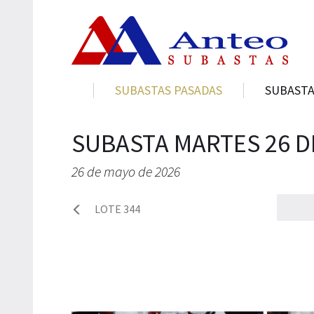
SUBASTAS PASADAS
SUBASTA
SUBASTA MARTES 26 D
26 de mayo de 2026
LOTE 344