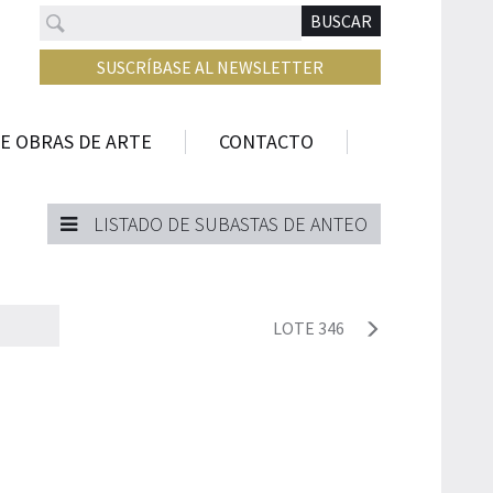
Buscar
N
BUSCAR
SUSCRÍBASE AL NEWSLETTER
E OBRAS DE ARTE
CONTACTO
LISTADO DE SUBASTAS DE ANTEO
LOTE 346