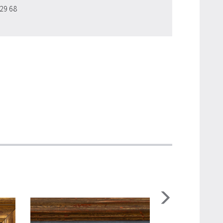
 29 68