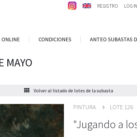
REGISTRO
LOG I
 ONLINE
CONDICIONES
ANTEO SUBASTAS D
E MAYO
Volver al listado de lotes de la subasta
PINTURA
LOTE 126
"Jugando a lo