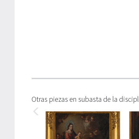
Otras piezas en subasta de la discip