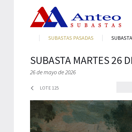
SUBASTAS PASADAS
SUBASTA
SUBASTA MARTES 26 D
26 de mayo de 2026
LOTE 125