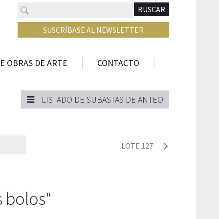
Buscar
N
BUSCAR
SUSCRÍBASE AL NEWSLETTER
E OBRAS DE ARTE
CONTACTO
LISTADO DE SUBASTAS DE ANTEO
LOTE 127
s bolos"