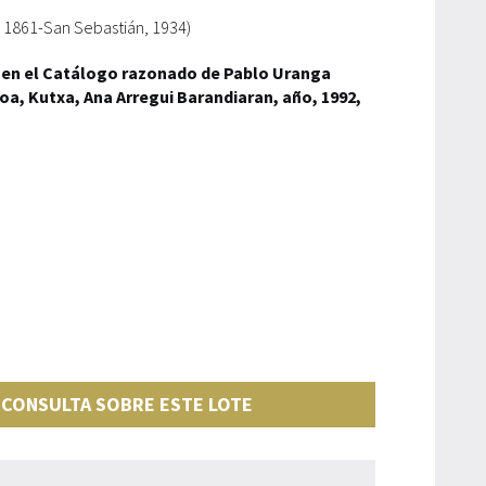
 1861-San Sebastián, 1934)
 en el Catálogo razonado de Pablo Uranga
koa, Kutxa, Ana Arregui Barandiaran, año, 1992,
 CONSULTA SOBRE ESTE LOTE