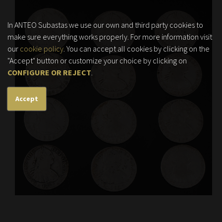
In ANTEO Subastas we use our own and third party cookies to
make sure everything works properly. For more information visit
our
cookie policy
. You can accept all cookies by clicking on the
"Accept" button or customize your choice by clicking on
CONFIGURE OR REJECT
.
Accept