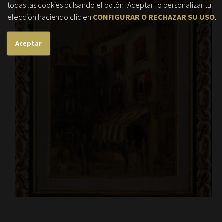
todas las cookies pulsando el botón "Aceptar" o personalizar tu
elección haciendo clic en
CONFIGURAR O RECHAZAR SU USO
.
Aceptar