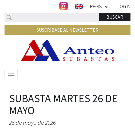
REGISTRO
LOG IN
Buscar
BUSCAR
SUSCRÍBASE AL NEWSLETTER
Mostrar/ocultar
navegación
SUBASTA MARTES 26 DE
MAYO
26 de mayo de 2026