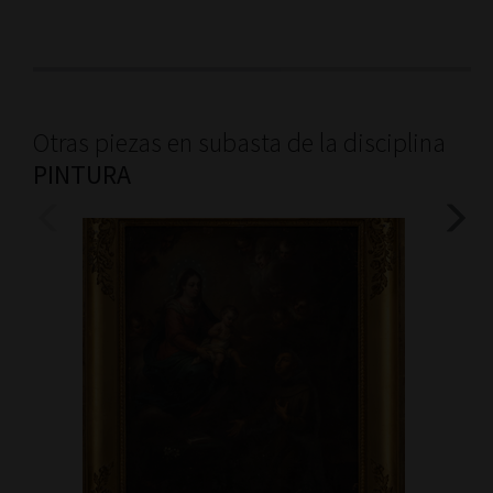
Otras piezas en subasta de la disciplina
PINTURA