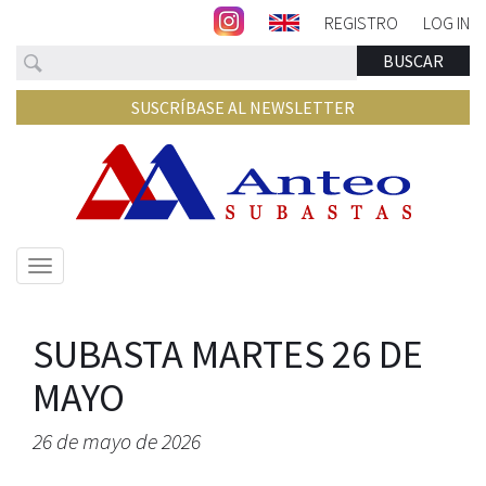
REGISTRO
LOG IN
Buscar
BUSCAR
SUSCRÍBASE AL NEWSLETTER
Mostrar/ocultar
navegación
SUBASTA MARTES 26 DE
MAYO
26 de mayo de 2026