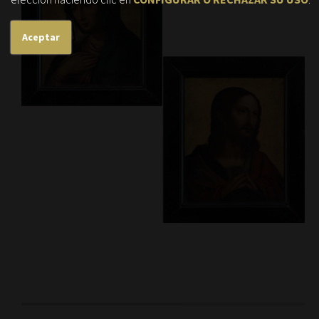
Aceptar