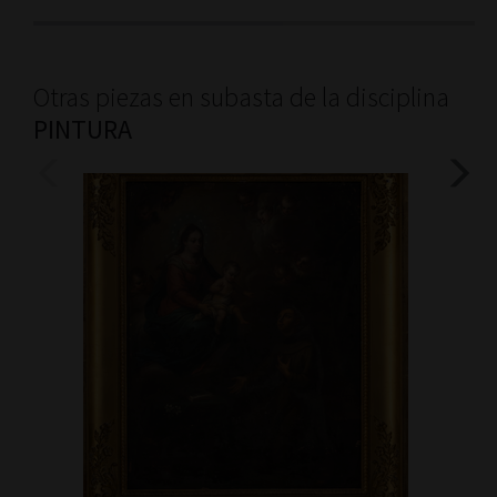
Otras piezas en subasta de la disciplina
PINTURA