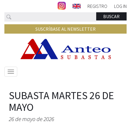
REGISTRO
LOG IN
Buscar
BUSCAR
SUSCRÍBASE AL NEWSLETTER
Mostrar/ocultar
navegación
SUBASTA MARTES 26 DE
MAYO
26 de mayo de 2026