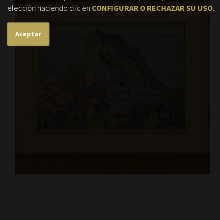
elección haciendo clic en
CONFIGURAR O RECHAZAR SU USO
.
Aceptar