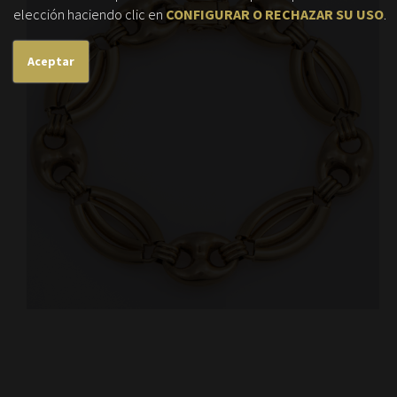
elección haciendo clic en
CONFIGURAR O RECHAZAR SU USO
.
Aceptar