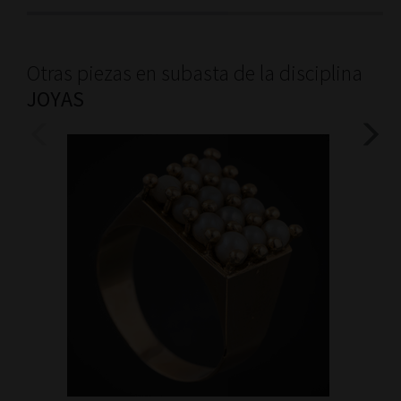
Otras piezas en subasta de la disciplina
JOYAS