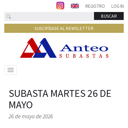
REGISTRO
LOG IN
Buscar
BUSCAR
SUSCRÍBASE AL NEWSLETTER
Mostrar/ocultar
navegación
SUBASTA MARTES 26 DE
MAYO
26 de mayo de 2026