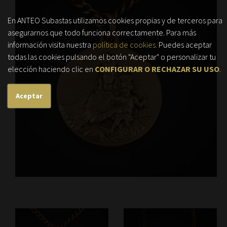
En ANTEO Subastas utilizamos cookies propias y de terceros para
asegurarnos que todo funciona correctamente. Para más
información visita nuestra
política de cookies.
Puedes aceptar
todas las cookies pulsando el botón "Aceptar" o personalizar tu
elección haciendo clic en
CONFIGURAR O RECHAZAR SU USO
.
Aceptar