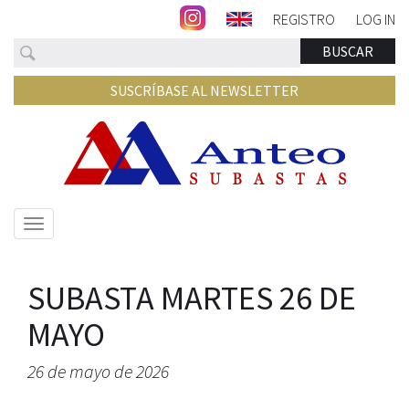
REGISTRO
LOG IN
Buscar
BUSCAR
SUSCRÍBASE AL NEWSLETTER
Mostrar/ocultar
navegación
SUBASTA MARTES 26 DE
MAYO
26 de mayo de 2026