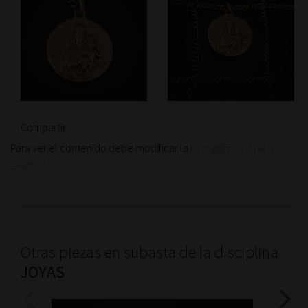
Compartir:
Para ver el contenido debe modificar la
configuración de las
Cookies
.
Otras piezas en subasta de la disciplina
JOYAS