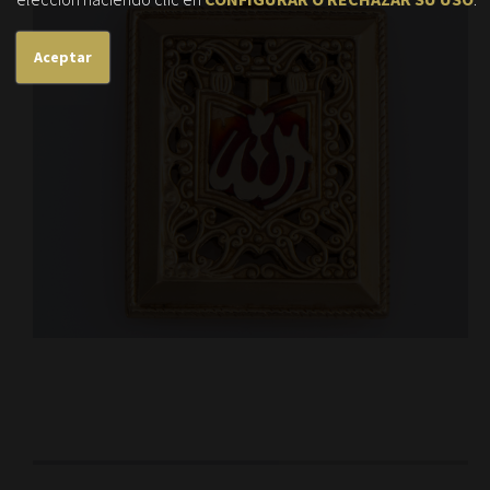
Aceptar