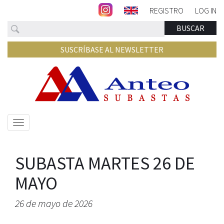
REGISTRO
LOG IN
Buscar
BUSCAR
SUSCRÍBASE AL NEWSLETTER
Mostrar/ocultar
navegación
SUBASTA MARTES 26 DE
MAYO
26 de mayo de 2026