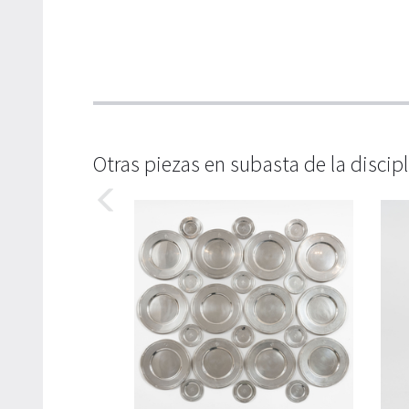
Otras piezas en subasta de la discip