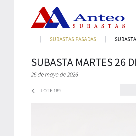
SUBASTAS PASADAS
SUBASTA
SUBASTA MARTES 26 D
26 de mayo de 2026
LOTE 189