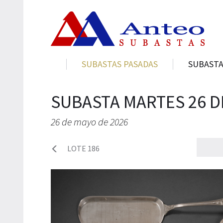
SUBASTAS PASADAS
SUBASTA
SUBASTA MARTES 26 D
26 de mayo de 2026
LOTE 186