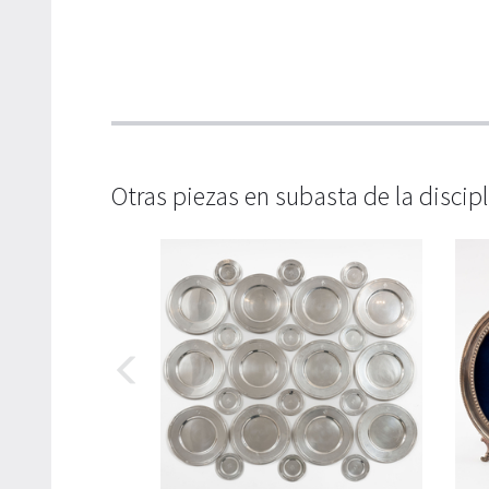
Otras piezas en subasta de la discip