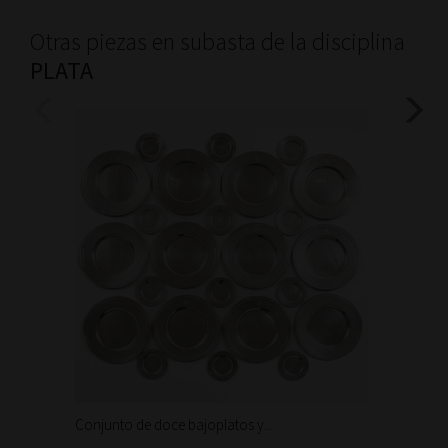
Otras piezas en subasta de la disciplina
PLATA
Conjunto de doce bajoplatos y...
Trabajo