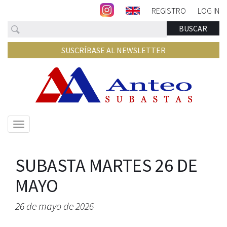
REGISTRO
LOG IN
Buscar
BUSCAR
SUSCRÍBASE AL NEWSLETTER
Mostrar/ocultar
navegación
SUBASTA MARTES 26 DE
MAYO
26 de mayo de 2026