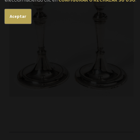
Aceptar