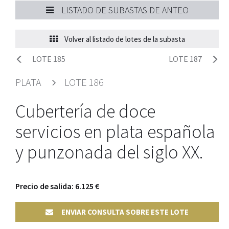
LISTADO DE SUBASTAS DE ANTEO
Volver al listado de lotes de la subasta
LOTE 185
LOTE 187
PLATA
LOTE 186
Cubertería de doce
servicios en plata española
y punzonada del siglo XX.
Precio de salida: 6.125 €
ENVIAR CONSULTA SOBRE ESTE LOTE