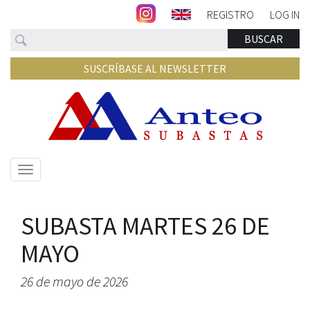
REGISTRO
LOG IN
Buscar
BUSCAR
SUSCRÍBASE AL NEWSLETTER
Mostrar/ocultar
navegación
SUBASTA MARTES 26 DE
MAYO
26 de mayo de 2026