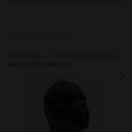
Otras piezas en subasta de la disciplina
ARTES DECORATIVAS