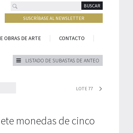
Buscar
N
BUSCAR
SUSCRÍBASE AL NEWSLETTER
E OBRAS DE ARTE
CONTACTO
LISTADO DE SUBASTAS DE ANTEO
LOTE 77
iete monedas de cinco