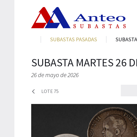
SUBASTAS PASADAS
SUBASTA
SUBASTA MARTES 26 D
26 de mayo de 2026
LOTE 75