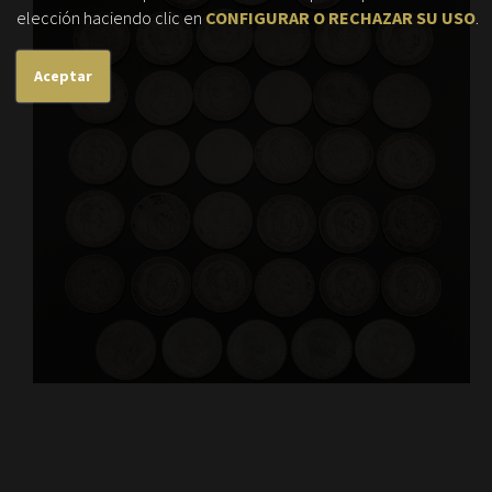
elección haciendo clic en
CONFIGURAR O RECHAZAR SU USO
.
Aceptar