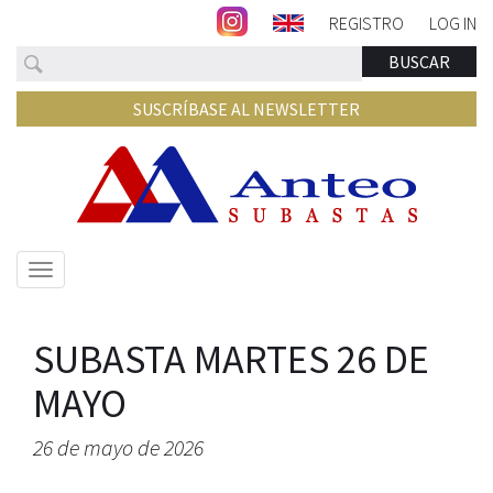
REGISTRO
LOG IN
Buscar
BUSCAR
SUSCRÍBASE AL NEWSLETTER
Mostrar/ocultar
navegación
SUBASTA MARTES 26 DE
MAYO
26 de mayo de 2026