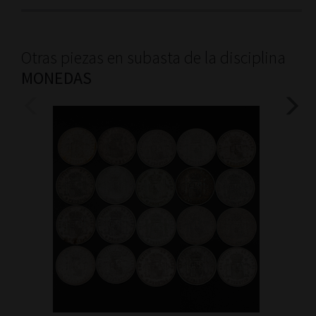
Otras piezas en subasta de la disciplina
MONEDAS