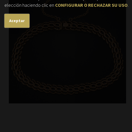
elección haciendo clic en
CONFIGURAR O RECHAZAR SU USO
.
Aceptar