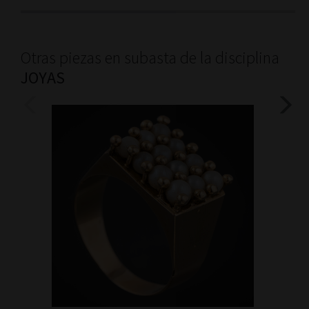
Otras piezas en subasta de la disciplina
JOYAS