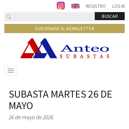
REGISTRO
LOG IN
Buscar
BUSCAR
SUSCRÍBASE AL NEWSLETTER
Mostrar/ocultar
navegación
SUBASTA MARTES 26 DE
MAYO
26 de mayo de 2026