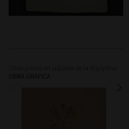
Otras piezas en subasta de la disciplina
OBRA GRÁFICA