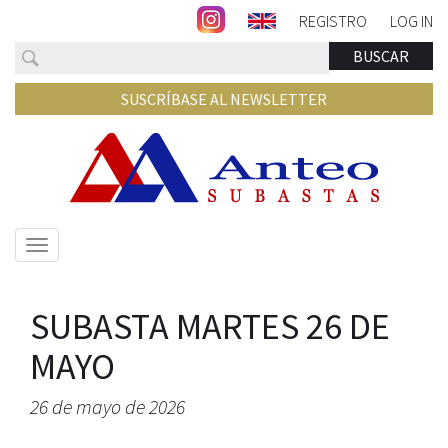
REGISTRO
LOG IN
Buscar
BUSCAR
SUSCRÍBASE AL NEWSLETTER
Mostrar/ocultar
navegación
SUBASTA MARTES 26 DE
MAYO
26 de mayo de 2026