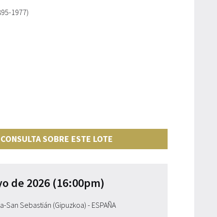
895-1977)
 CONSULTA SOBRE ESTE LOTE
yo de 2026 (16:00pm)
ia-San Sebastián (Gipuzkoa) - ESPAÑA