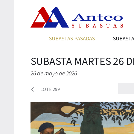
SUBASTAS PASADAS
SUBASTA
SUBASTA MARTES 26 D
26 de mayo de 2026
LOTE 299