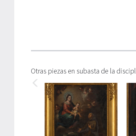
Otras piezas en subasta de la discip