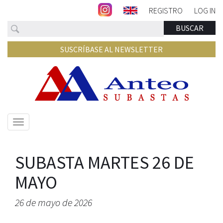
REGISTRO
LOG IN
Buscar
BUSCAR
SUSCRÍBASE AL NEWSLETTER
Mostrar/ocultar
navegación
SUBASTA MARTES 26 DE
MAYO
26 de mayo de 2026