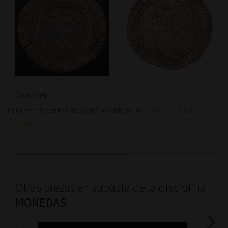
Compartir:
Para ver el contenido debe modificar la
configuración de las
Cookies
.
Otras piezas en subasta de la disciplina
MONEDAS