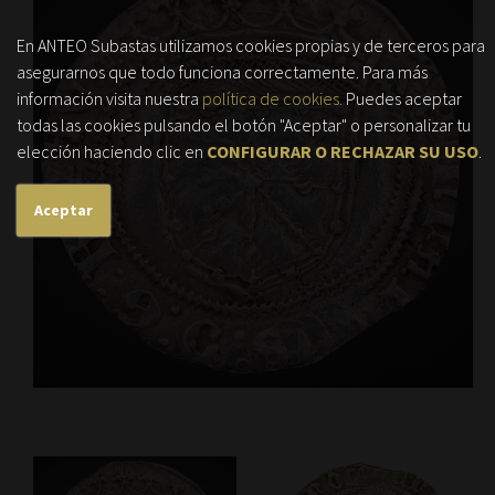
En ANTEO Subastas utilizamos cookies propias y de terceros para
asegurarnos que todo funciona correctamente. Para más
información visita nuestra
política de cookies.
Puedes aceptar
todas las cookies pulsando el botón "Aceptar" o personalizar tu
elección haciendo clic en
CONFIGURAR O RECHAZAR SU USO
.
Aceptar