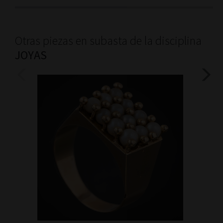
Otras piezas en subasta de la disciplina
JOYAS