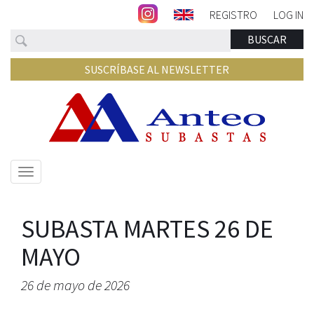
REGISTRO
LOG IN
Buscar
BUSCAR
SUSCRÍBASE AL NEWSLETTER
Mostrar/ocultar
navegación
SUBASTA MARTES 26 DE
MAYO
26 de mayo de 2026