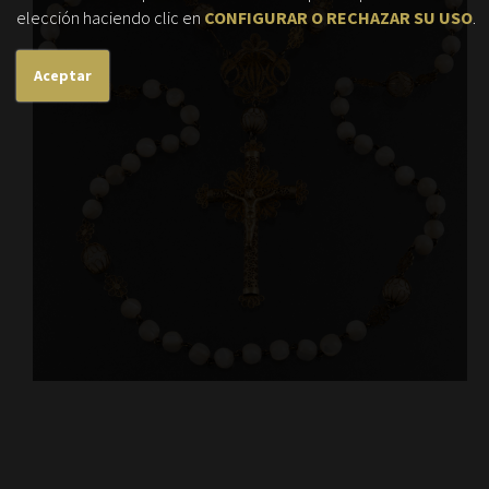
elección haciendo clic en
CONFIGURAR O RECHAZAR SU USO
.
Aceptar