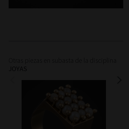
Otras piezas en subasta de la disciplina
JOYAS