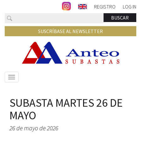
REGISTRO
LOG IN
Buscar
BUSCAR
SUSCRÍBASE AL NEWSLETTER
Mostrar/ocultar
navegación
SUBASTA MARTES 26 DE
MAYO
26 de mayo de 2026