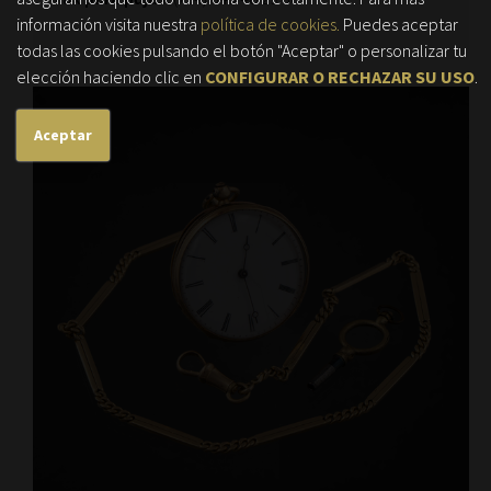
información visita nuestra
política de cookies.
Puedes aceptar
todas las cookies pulsando el botón "Aceptar" o personalizar tu
elección haciendo clic en
CONFIGURAR O RECHAZAR SU USO
.
Aceptar