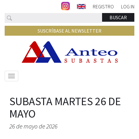
REGISTRO
LOG IN
Buscar
BUSCAR
SUSCRÍBASE AL NEWSLETTER
Mostrar/ocultar
navegación
SUBASTA MARTES 26 DE
MAYO
26 de mayo de 2026