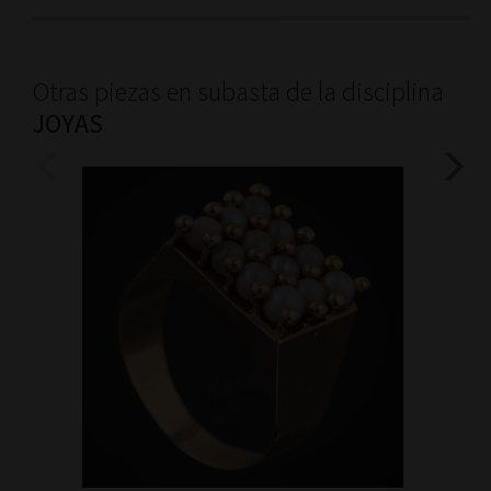
Otras piezas en subasta de la disciplina
JOYAS