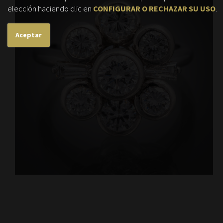
elección haciendo clic en
CONFIGURAR O RECHAZAR SU USO
.
Aceptar