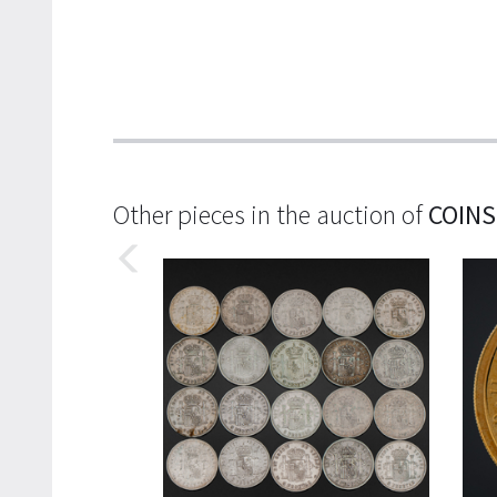
Other pieces in the auction of
COINS