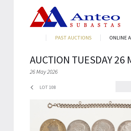
PAST AUCTIONS
ONLINE 
AUCTION TUESDAY 26 
26 May 2026
LOT 108