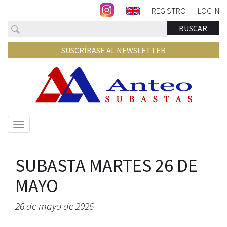
REGISTRO
LOG IN
Buscar
BUSCAR
SUSCRÍBASE AL NEWSLETTER
Mostrar/ocultar
navegación
SUBASTA MARTES 26 DE
MAYO
26 de mayo de 2026