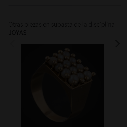
Otras piezas en subasta de la disciplina
JOYAS