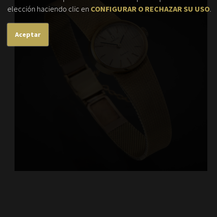
elección haciendo clic en
CONFIGURAR O RECHAZAR SU USO
.
Aceptar