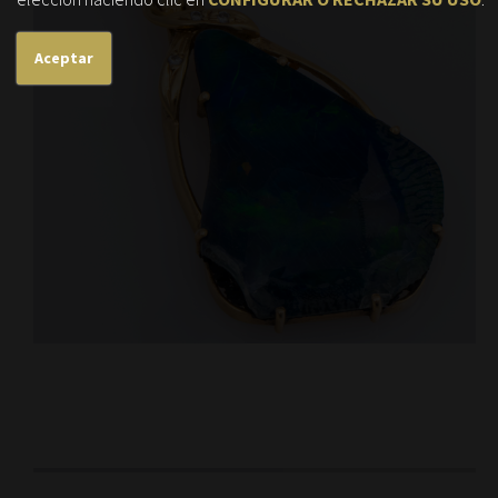
Aceptar