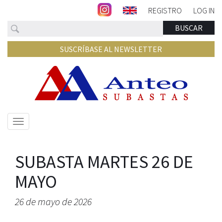
REGISTRO
LOG IN
Buscar
BUSCAR
SUSCRÍBASE AL NEWSLETTER
Mostrar/ocultar
navegación
SUBASTA MARTES 26 DE
MAYO
26 de mayo de 2026