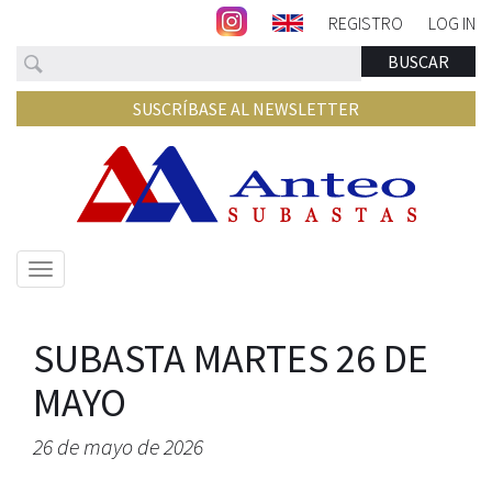
REGISTRO
LOG IN
Buscar
BUSCAR
SUSCRÍBASE AL NEWSLETTER
Mostrar/ocultar
navegación
SUBASTA MARTES 26 DE
MAYO
26 de mayo de 2026