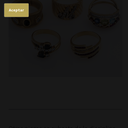
Aceptar