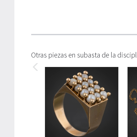
Otras piezas en subasta de la discip