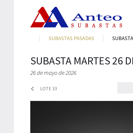
SUBASTAS PASADAS
SUBASTA
SUBASTA MARTES 26 D
26 de mayo de 2026
LOTE 33