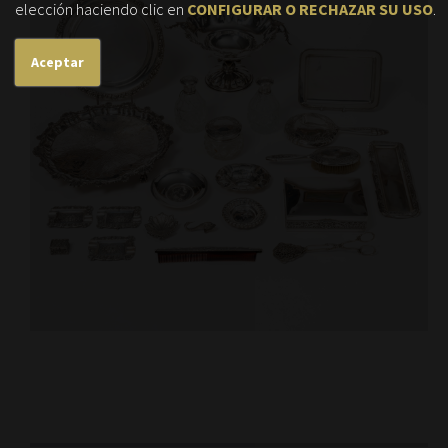
elección haciendo clic en
CONFIGURAR O RECHAZAR SU USO
.
Aceptar