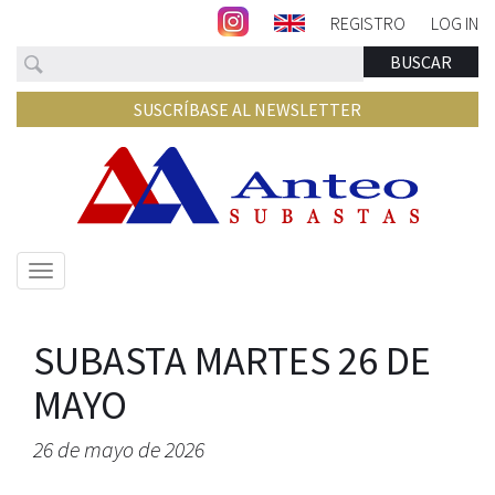
REGISTRO
LOG IN
Buscar
BUSCAR
SUSCRÍBASE AL NEWSLETTER
Mostrar/ocultar
navegación
SUBASTA MARTES 26 DE
MAYO
26 de mayo de 2026