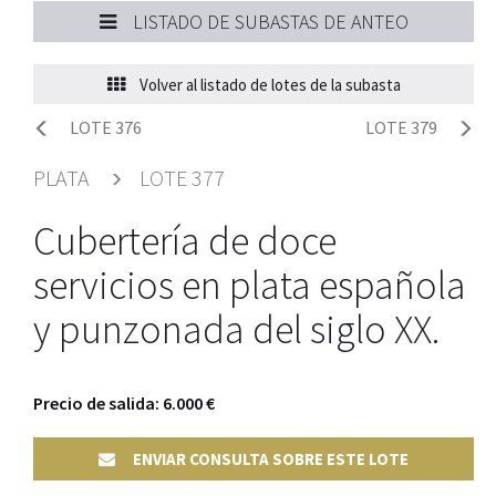
LISTADO DE SUBASTAS DE ANTEO
Volver al listado de lotes de la subasta
LOTE 376
LOTE 379
PLATA
LOTE 377
Cubertería de doce
servicios en plata española
y punzonada del siglo XX.
Precio de salida: 6.000 €
ENVIAR CONSULTA SOBRE ESTE LOTE