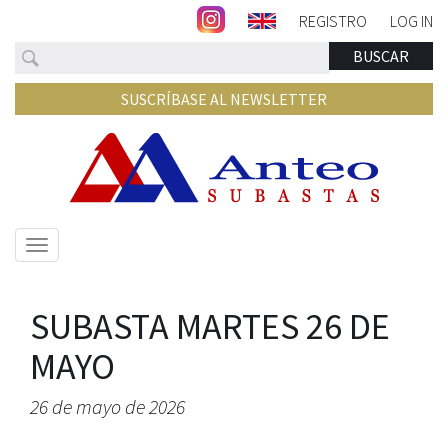
REGISTRO
LOG IN
Buscar
BUSCAR
SUSCRÍBASE AL NEWSLETTER
Mostrar/ocultar
navegación
SUBASTA MARTES 26 DE
MAYO
26 de mayo de 2026